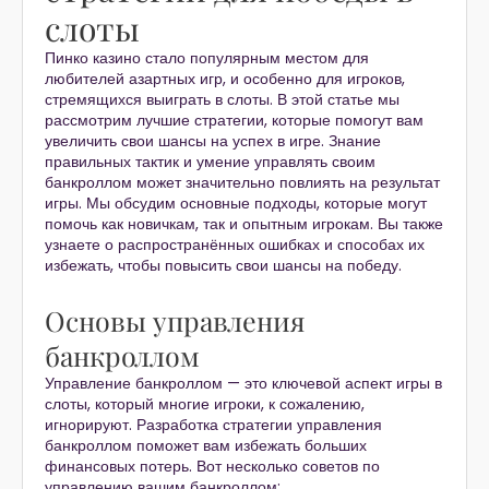
слоты
Пинко казино стало популярным местом для
любителей азартных игр, и особенно для игроков,
стремящихся выиграть в слоты. В этой статье мы
рассмотрим лучшие стратегии, которые помогут вам
увеличить свои шансы на успех в игре. Знание
правильных тактик и умение управлять своим
банкроллом может значительно повлиять на результат
игры. Мы обсудим основные подходы, которые могут
помочь как новичкам, так и опытным игрокам. Вы также
узнаете о распространённых ошибках и способах их
избежать, чтобы повысить свои шансы на победу.
Основы управления
банкроллом
Управление банкроллом — это ключевой аспект игры в
слоты, который многие игроки, к сожалению,
игнорируют. Разработка стратегии управления
банкроллом поможет вам избежать больших
финансовых потерь. Вот несколько советов по
управлению вашим банкроллом: