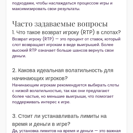
подходами, чтобы наслаждаться процессом игры и
максимизировать свои результаты.
Часто задаваемые вопросы
1. Что такое возврат игроку (RTP) в слотах?
Возврат игроку (RTP) — это процент от ставок, который
слот возвращает игрокам в виде выигрышей. Более
высокий RTP означает больше шансов вернуть свои
деньги.
2. Какова идеальная волатильность для
начинающих игроков?
Начинающим игрокам рекомендуется выбирать слоты
с низкой волатильностью, так как они предлагают
более частые, но меньшие выигрыши, что помогает
поддерживать интерес к игре.
3. Стоит ли устанавливать лимиты на
время и деньги в игре?
Да, установка лимитов на время и деньги — это важная