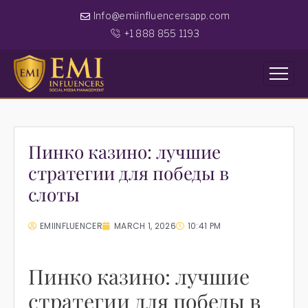
Info@emiinfluencersapp.com
+1 888 855 1193
Пинко казино: лучшие
стратегии для победы в
слоты
EMIINFLUENCER
MARCH 1, 2026
10:41 PM
Пинко казино: лучшие
стратегии для победы в