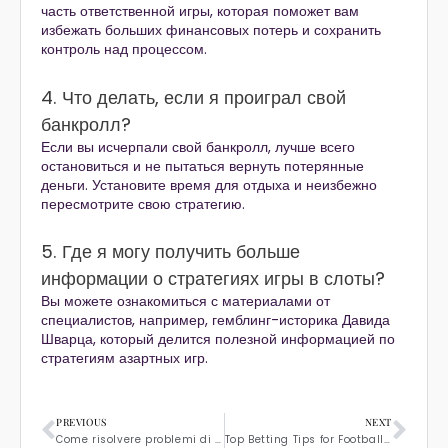
часть ответственной игры, которая поможет вам
избежать больших финансовых потерь и сохранить
контроль над процессом.
4. Что делать, если я проиграл свой
банкролл?
Если вы исчерпали свой банкролл, лучше всего
остановиться и не пытаться вернуть потерянные
деньги. Установите время для отдыха и неизбежно
пересмотрите свою стратегию.
5. Где я могу получить больше
информации о стратегиях игры в слоты?
Вы можете ознакомиться с материалами от
специалистов, например,
гемблинг-историка Давида
Шварца
, который делится полезной информацией по
стратегиям азартных игр.
PREVIOUS
NEXT
Come risolvere problemi di accesso e errori frequenti su ZET Casino AAMS
Top Betting Tips for Football Enthusiasts on Mostbet AZ