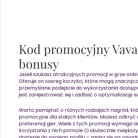
Kod promocyjny Vavad
bonusy
Jeżeli szukasz atrakcyjnych promocji w grze onli
Oferuje on szereg korzyści, które mogą znacząc
przemyślane podejście do wykorzystania dostęp
jest zarejestrować się i zadbać o optymalizację s
Warto pamiętać o różnych rodzajach nagród, kt
promocyjne dla stałych klientów. Możesz odkryć o
preferencji gier. Wiele z tych promocji wymaga
korzystania z nich pomoże Ci skutecznie zwiększy
dostępie do swojego profilu – zapisz się na
vavada