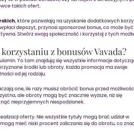
wce takich ofert.
rskich
, które pozwalają na uzyskanie dodatkowych korzy
 wpłaci depozyt, przynosi sponsorowi bonus, co może być
tywna. Stwórz swoją społeczność i korzystaj z tych możli
y korzystaniu z bonusów Vavada?
gulamin. To tam znajdują się wszystkie informacje dotycz
rzyznane środki lub obroty. Każda promocja ma swoje
ości od jej rodzaju.
ają one, ile razy musisz obrócić bonus przed możliwośc
ystna, ale obroty mogą być znacznie wyższe, niż się
iknąć nieprzyjemnych niespodzianek.
ealizacji oferty. Nie wszystkie tytuły mogą brać udział w
mogą mieć niski procent zaliczania się do obrotu, co zn