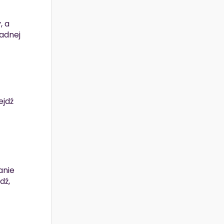
, a
żadnej
ejdź
anie
dź,