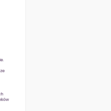
e.
rze
ch
unków