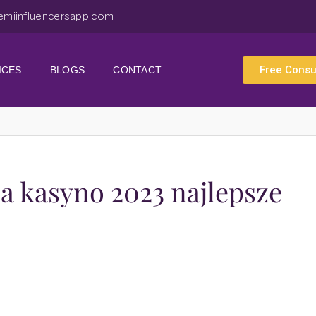
emiinfluencersapp.com
Free Consu
ICES
BLOGS
CONTACT
 kasyno 2023 najlepsze