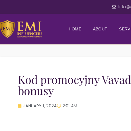
Info@
HOME
ABOUT
SERV
Kod promocyjny Vavada
bonusy
JANUARY 1, 2024
2:01 AM