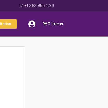
+1 888 855 1193
0 items
ltation