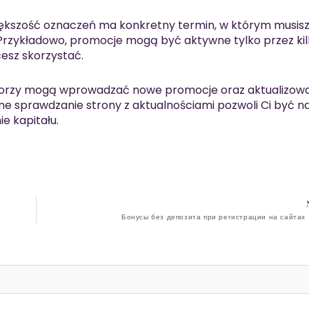
iększość oznaczeń ma konkretny termin, w którym musisz
 Przykładowo, promocje mogą być aktywne tylko przez ki
cesz skorzystać.
ratorzy mogą wprowadzać nowe promocje oraz aktualizow
e sprawdzanie strony z aktualnościami pozwoli Ci być n
e kapitału.
Бонусы без депозита при регистрации на сайтах