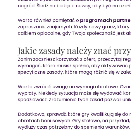
nagród. Śledź na bieżąco newsy, aby być na czołó
Warto również pamiętać o
programach partne
zapraszanie znajomych. Każdy nowy gracz, który
całkiem opłacalne, gdy Twoja społeczność jest ak
Jakie zasady należy znać prz
Zanim zaczniesz korzystać z ofert, przeczytaj re
wymagań, które musisz spełnić, aby aktywować p
specyficzne zasady, które mogą różnić się w zależn
Warto zwrócić uwagę na wymogi obrotowe. Oznacz
wypłaty. Niekiedy sytuacja może się wydawać korz
spodziewasz. Zrozumienie tych zasad pozwoli un
Dodatkowo, sprawdź, które gry kwalifikują się do r
obrotach bonusowych. Gry stołowe, na przykład, 
wydłuży czas potrzebny do spełnienia warunków.