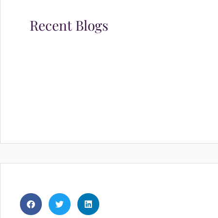
Recent Blogs